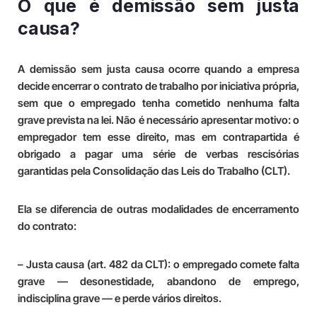
O que é demissão sem justa
causa?
A demissão sem justa causa ocorre quando a empresa
decide encerrar o contrato de trabalho por iniciativa própria,
sem que o empregado tenha cometido nenhuma falta
grave prevista na lei. Não é necessário apresentar motivo: o
empregador tem esse direito, mas em contrapartida é
obrigado a pagar uma série de verbas rescisórias
garantidas pela Consolidação das Leis do Trabalho (CLT).
Ela se diferencia de outras modalidades de encerramento
do contrato:
– Justa causa (art. 482 da CLT): o empregado comete falta
grave — desonestidade, abandono de emprego,
indisciplina grave — e perde vários direitos.