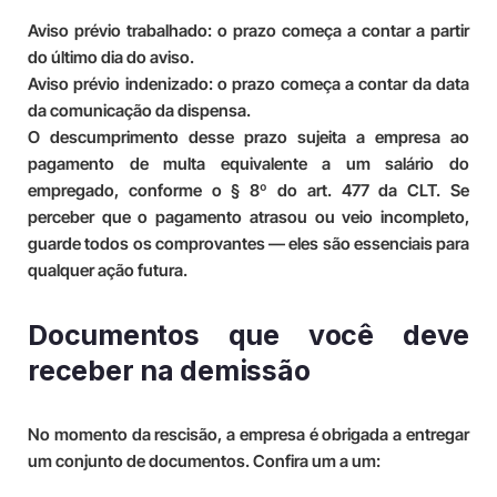
Aviso prévio trabalhado: o prazo começa a contar a partir
do último dia do aviso.
Aviso prévio indenizado: o prazo começa a contar da data
da comunicação da dispensa.
O descumprimento desse prazo sujeita a empresa ao
pagamento de multa equivalente a um salário do
empregado, conforme o § 8º do art. 477 da CLT. Se
perceber que o pagamento atrasou ou veio incompleto,
guarde todos os comprovantes — eles são essenciais para
qualquer ação futura.
Documentos que você deve
receber na demissão
No momento da rescisão, a empresa é obrigada a entregar
um conjunto de documentos. Confira um a um: