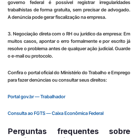
governo federal é possível registrar irregularidades
trabalhistas de forma gratuita, sem precisar de advogado.
A denúncia pode gerar fiscalização na empresa.
3. Negociação direta com o RH ou jurídico da empresa:
Em
muitos casos, apontar o erro formalmente e por escrito já
resolve o problema antes de qualquer ação judicial. Guarde
o e-mail ou protocolo.
Confira o portal oficial do Ministério do Trabalho e Emprego
para fazer denúncias ou consultar seus direitos:
Portal gov.br — Trabalhador
Consulta ao FGTS — Caixa Econômica Federal
Perguntas frequentes sobre