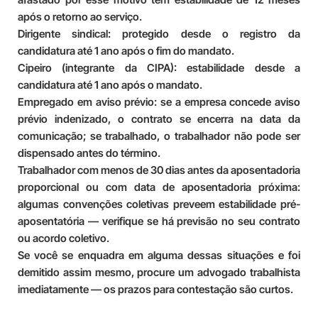
após o retorno ao serviço.
Dirigente sindical: protegido desde o registro da
candidatura até 1 ano após o fim do mandato.
Cipeiro (integrante da CIPA): estabilidade desde a
candidatura até 1 ano após o mandato.
Empregado em aviso prévio: se a empresa concede aviso
prévio indenizado, o contrato se encerra na data da
comunicação; se trabalhado, o trabalhador não pode ser
dispensado antes do término.
Trabalhador com menos de 30 dias antes da aposentadoria
proporcional ou com data de aposentadoria próxima:
algumas convenções coletivas preveem estabilidade pré-
aposentatória — verifique se há previsão no seu contrato
ou acordo coletivo.
Se você se enquadra em alguma dessas situações e foi
demitido assim mesmo, procure um advogado trabalhista
imediatamente — os prazos para contestação são curtos.