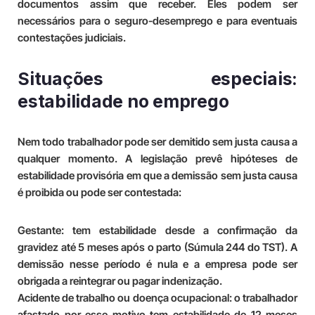
documentos assim que receber. Eles podem ser
necessários para o seguro-desemprego e para eventuais
contestações judiciais.
Situações especiais:
estabilidade no emprego
Nem todo trabalhador pode ser demitido sem justa causa a
qualquer momento. A legislação prevê hipóteses de
estabilidade provisória em que a demissão sem justa causa
é proibida ou pode ser contestada:
Gestante: tem estabilidade desde a confirmação da
gravidez até 5 meses após o parto (Súmula 244 do TST). A
demissão nesse período é nula e a empresa pode ser
obrigada a reintegrar ou pagar indenização.
Acidente de trabalho ou doença ocupacional: o trabalhador
afastado por esse motivo tem estabilidade de 12 meses