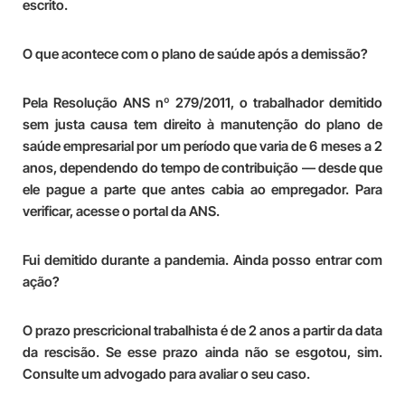
escrito.
O que acontece com o plano de saúde após a demissão?
Pela Resolução ANS nº 279/2011, o trabalhador demitido
sem justa causa tem direito à manutenção do plano de
saúde empresarial por um período que varia de 6 meses a 2
anos, dependendo do tempo de contribuição — desde que
ele pague a parte que antes cabia ao empregador. Para
verificar, acesse o portal da ANS.
Fui demitido durante a pandemia. Ainda posso entrar com
ação?
O prazo prescricional trabalhista é de 2 anos a partir da data
da rescisão. Se esse prazo ainda não se esgotou, sim.
Consulte um advogado para avaliar o seu caso.