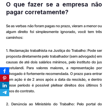
O que fazer se a empresa não
pagar corretamente?
Se as verbas não foram pagas no prazo, vieram a menor ou
algum direito foi simplesmente ignorado, você tem três
caminhos:
1. Reclamação trabalhista na Justiça do Trabalho:
Pode ser
proposta diretamente pelo trabalhador (sem advogado) em
causas de até dois salários mínimos, pelo instituto do jus
postulandi. Para valores maiores, a representação por
advogado é fortemente recomendada. O prazo para entrar
com ação é de 2 anos após a data da rescisão, e dentro
desse período é possível pleitear direitos dos últimos 5
anos do contrato.
2. Denúncia ao Ministério do Trabalho:
Pelo portal do