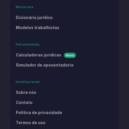
Recursos
Dicionário jurídico
Modelos trabalhistas
Ferramentas
Calculadoras jurídicas
Novo
Simulador de aposentadoria
Institucional
Sobre nós
Contato
Política de privacidade
Termos de uso