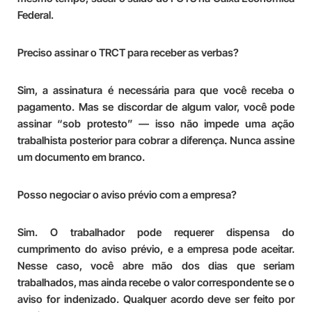
Federal.
Preciso assinar o TRCT para receber as verbas?
Sim, a assinatura é necessária para que você receba o
pagamento. Mas se discordar de algum valor, você pode
assinar “sob protesto” — isso não impede uma ação
trabalhista posterior para cobrar a diferença. Nunca assine
um documento em branco.
Posso negociar o aviso prévio com a empresa?
Sim. O trabalhador pode requerer dispensa do
cumprimento do aviso prévio, e a empresa pode aceitar.
Nesse caso, você abre mão dos dias que seriam
trabalhados, mas ainda recebe o valor correspondente se o
aviso for indenizado. Qualquer acordo deve ser feito por