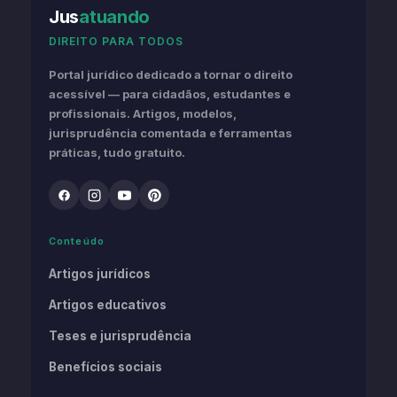
Jus
atuando
DIREITO PARA TODOS
Portal jurídico dedicado a tornar o direito
acessível — para cidadãos, estudantes e
profissionais. Artigos, modelos,
jurisprudência comentada e ferramentas
práticas, tudo gratuito.
Conteúdo
Artigos jurídicos
Artigos educativos
Teses e jurisprudência
Benefícios sociais