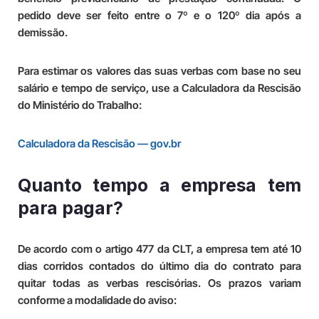
pedido deve ser feito entre o 7º e o 120º dia após a
demissão.
Para estimar os valores das suas verbas com base no seu
salário e tempo de serviço, use a Calculadora da Rescisão
do Ministério do Trabalho:
Calculadora da Rescisão — gov.br
Quanto tempo a empresa tem
para pagar?
De acordo com o artigo 477 da CLT, a empresa tem até 10
dias corridos contados do último dia do contrato para
quitar todas as verbas rescisórias. Os prazos variam
conforme a modalidade do aviso: