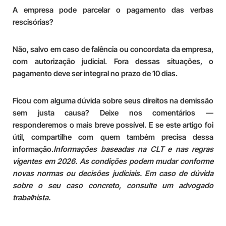
A empresa pode parcelar o pagamento das verbas
rescisórias?
Não, salvo em caso de falência ou concordata da empresa,
com autorização judicial. Fora dessas situações, o
pagamento deve ser integral no prazo de 10 dias.
Ficou com alguma dúvida sobre seus direitos na demissão
sem justa causa? Deixe nos comentários —
responderemos o mais breve possível. E se este artigo foi
útil, compartilhe com quem também precisa dessa
informação.
Informações baseadas na CLT e nas regras
vigentes em 2026. As condições podem mudar conforme
novas normas ou decisões judiciais. Em caso de dúvida
sobre o seu caso concreto, consulte um advogado
trabalhista.