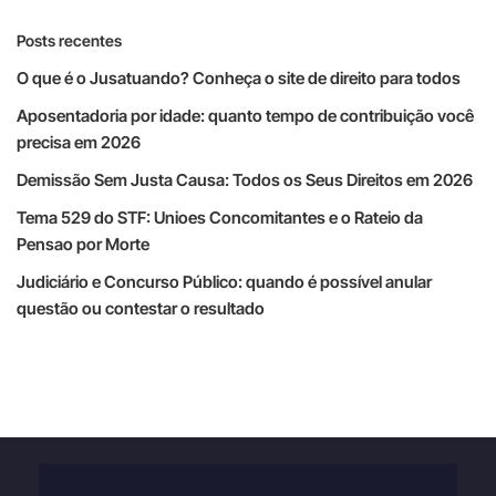
Posts recentes
O que é o Jusatuando? Conheça o site de direito para todos
Aposentadoria por idade: quanto tempo de contribuição você
precisa em 2026
Demissão Sem Justa Causa: Todos os Seus Direitos em 2026
Tema 529 do STF: Unioes Concomitantes e o Rateio da
Pensao por Morte
Judiciário e Concurso Público: quando é possível anular
questão ou contestar o resultado