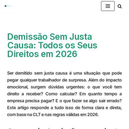
Pular
para
o
Demissão Sem Justa
conteúdo
Causa: Todos os Seus
Direitos em 2026
Ser demitido sem justa causa é uma situação que pode
pegar qualquer trabalhador de surpresa. Além do impacto
emocional, surgem dúvidas urgentes: o que você tem
direito a receber? Como calcular? Em quanto tempo a
empresa precisa pagar? E o que fazer se algo sair errado?
Este artigo responde a tudo isso de forma clara e direta,
com base na CLT e nas regras válidas em 2026.