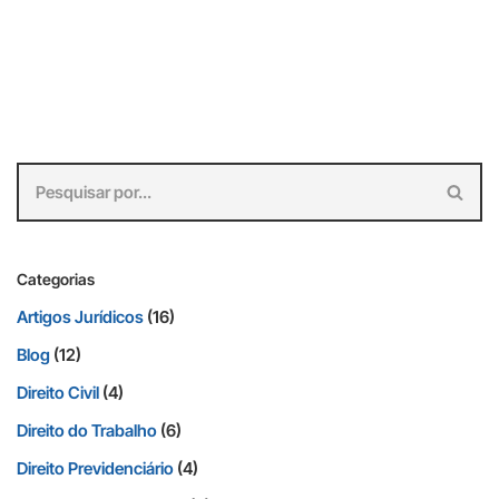
Categorias
Artigos Jurídicos
(16)
Blog
(12)
Direito Civil
(4)
Direito do Trabalho
(6)
Direito Previdenciário
(4)