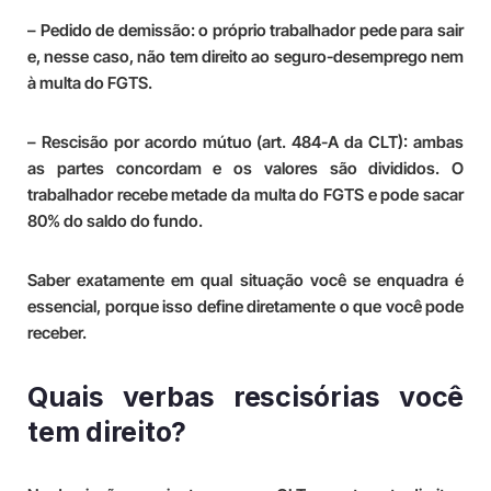
– Pedido de demissão: o próprio trabalhador pede para sair
e, nesse caso, não tem direito ao seguro-desemprego nem
à multa do FGTS.
– Rescisão por acordo mútuo (art. 484-A da CLT): ambas
as partes concordam e os valores são divididos. O
trabalhador recebe metade da multa do FGTS e pode sacar
80% do saldo do fundo.
Saber exatamente em qual situação você se enquadra é
essencial, porque isso define diretamente o que você pode
receber.
Quais verbas rescisórias você
tem direito?