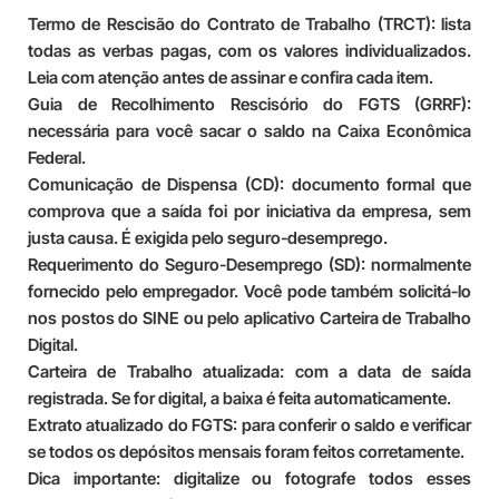
Termo de Rescisão do Contrato de Trabalho (TRCT): lista
todas as verbas pagas, com os valores individualizados.
Leia com atenção antes de assinar e confira cada item.
Guia de Recolhimento Rescisório do FGTS (GRRF):
necessária para você sacar o saldo na Caixa Econômica
Federal.
Comunicação de Dispensa (CD): documento formal que
comprova que a saída foi por iniciativa da empresa, sem
justa causa. É exigida pelo seguro-desemprego.
Requerimento do Seguro-Desemprego (SD): normalmente
fornecido pelo empregador. Você pode também solicitá-lo
nos postos do SINE ou pelo aplicativo Carteira de Trabalho
Digital.
Carteira de Trabalho atualizada: com a data de saída
registrada. Se for digital, a baixa é feita automaticamente.
Extrato atualizado do FGTS: para conferir o saldo e verificar
se todos os depósitos mensais foram feitos corretamente.
Dica importante: digitalize ou fotografe todos esses