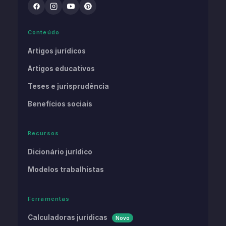
Conteúdo
Artigos jurídicos
Artigos educativos
Teses e jurisprudência
Benefícios sociais
Recursos
Dicionário jurídico
Modelos trabalhistas
Ferramentas
Calculadoras jurídicas
Novo