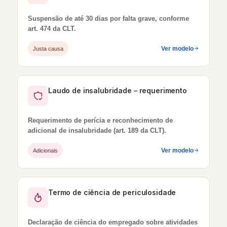
Suspensão de até 30 dias por falta grave, conforme
art. 474 da CLT.
Ver modelo
Justa causa
Laudo de insalubridade – requerimento
Requerimento de perícia e reconhecimento de
adicional de insalubridade (art. 189 da CLT).
Ver modelo
Adicionais
Termo de ciência de periculosidade
Declaração de ciência do empregado sobre atividades