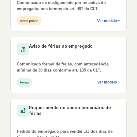
Comunicado de desligamento por iniciativa do
empregado, nos termos do art. 487 da CLT.
Ver modelo
Aviso prévio
Aviso de férias ao empregado
Comunicado formal de férias, com antecedência
mínima de 30 dias conforme art. 135 da CLT.
Ver modelo
Férias
Requerimento de abono pecuniário de
férias
Pedido do empregado para vender 1/3 dos dias de