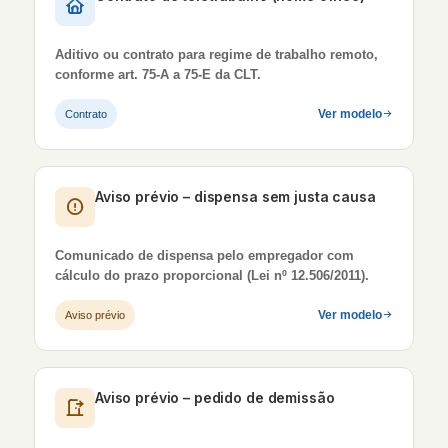
Aditivo ou contrato para regime de trabalho remoto,
conforme art. 75-A a 75-E da CLT.
Ver modelo
Contrato
Aviso prévio – dispensa sem justa causa
Comunicado de dispensa pelo empregador com
cálculo do prazo proporcional (Lei nº 12.506/2011).
Ver modelo
Aviso prévio
Aviso prévio – pedido de demissão