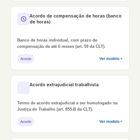
Acordo de compensação de horas (banco
de horas)
Banco de horas individual, com prazo de
compensação de até 6 meses (art. 59 da CLT).
Ver modelo
Acordo
Acordo extrajudicial trabalhista
Termo de acordo extrajudicial a ser homologado na
Justiça do Trabalho (art. 855-B da CLT).
Ver modelo
Acordo