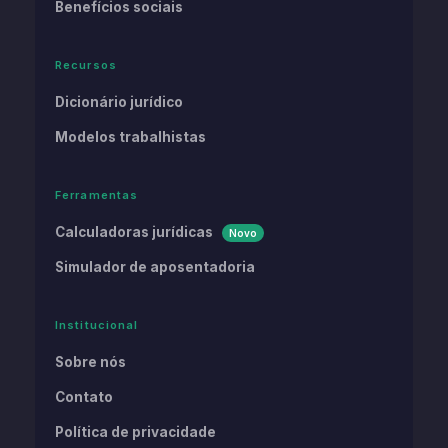
Benefícios sociais
Recursos
Dicionário jurídico
Modelos trabalhistas
Ferramentas
Calculadoras jurídicas
Novo
Simulador de aposentadoria
Institucional
Sobre nós
Contato
Política de privacidade