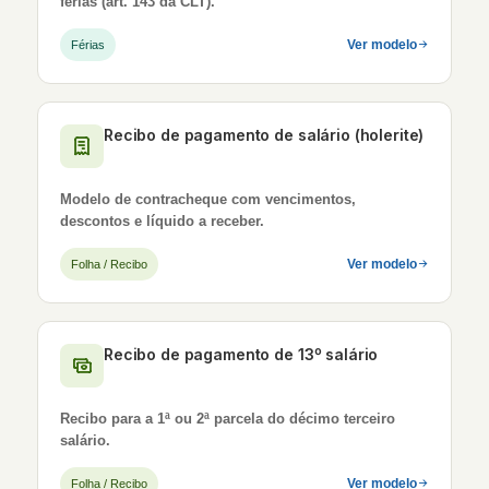
férias (art. 143 da CLT).
Ver modelo
Férias
Recibo de pagamento de salário (holerite)
Modelo de contracheque com vencimentos,
descontos e líquido a receber.
Ver modelo
Folha / Recibo
Recibo de pagamento de 13º salário
Recibo para a 1ª ou 2ª parcela do décimo terceiro
salário.
Ver modelo
Folha / Recibo