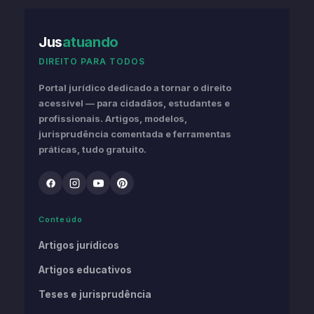
Jus
atuando
DIREITO PARA TODOS
Portal jurídico dedicado a tornar o direito
acessível — para cidadãos, estudantes e
profissionais. Artigos, modelos,
jurisprudência comentada e ferramentas
práticas, tudo gratuito.
Conteúdo
Artigos jurídicos
Artigos educativos
Teses e jurisprudência