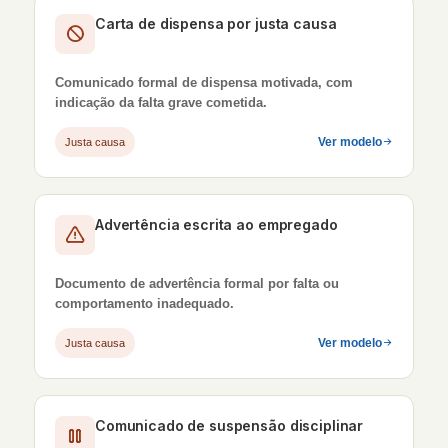
Carta de dispensa por justa causa
Comunicado formal de dispensa motivada, com
indicação da falta grave cometida.
Ver modelo
Justa causa
Advertência escrita ao empregado
Documento de advertência formal por falta ou
comportamento inadequado.
Ver modelo
Justa causa
Comunicado de suspensão disciplinar