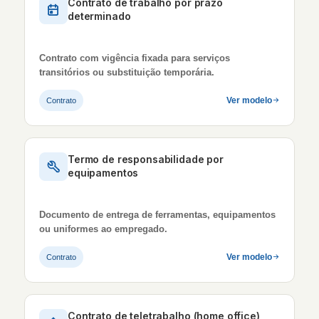
Contrato de trabalho por prazo
determinado
Contrato com vigência fixada para serviços
transitórios ou substituição temporária.
Ver modelo
Contrato
Termo de responsabilidade por
equipamentos
Documento de entrega de ferramentas, equipamentos
ou uniformes ao empregado.
Ver modelo
Contrato
Contrato de teletrabalho (home office)