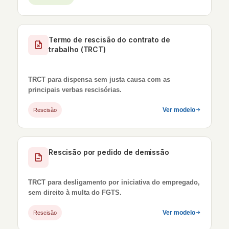
Termo de rescisão do contrato de
trabalho (TRCT)
TRCT para dispensa sem justa causa com as
principais verbas rescisórias.
Ver modelo
Rescisão
Rescisão por pedido de demissão
TRCT para desligamento por iniciativa do empregado,
sem direito à multa do FGTS.
Ver modelo
Rescisão