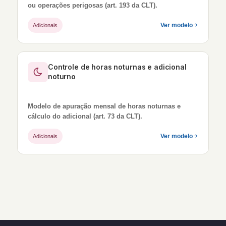
ou operações perigosas (art. 193 da CLT).
Ver modelo
Adicionais
Controle de horas noturnas e adicional
noturno
Modelo de apuração mensal de horas noturnas e
cálculo do adicional (art. 73 da CLT).
Ver modelo
Adicionais