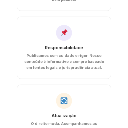
Responsabilidade
Publicamos com cuidado e rigor. Nosso
conteúdo é informativo e sempre baseado
em fontes legais e jurisprudência atual.
Atualização
O direito muda. Acompanhamos as