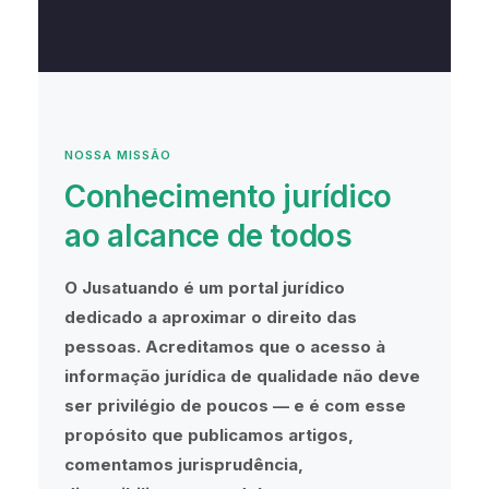
NOSSA MISSÃO
Conhecimento jurídico
ao alcance de todos
O Jusatuando é um portal jurídico
dedicado a aproximar o direito das
pessoas. Acreditamos que o acesso à
informação jurídica de qualidade não deve
ser privilégio de poucos — e é com esse
propósito que publicamos artigos,
comentamos jurisprudência,