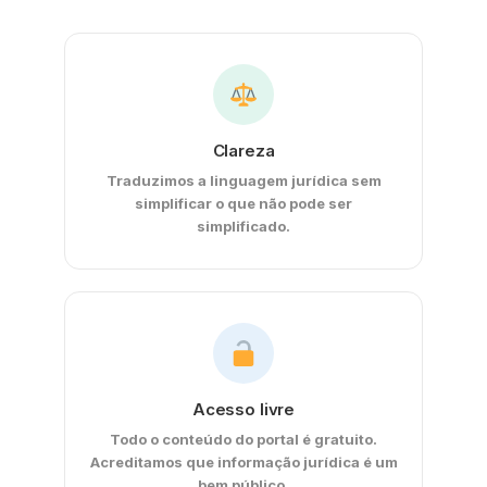
Clareza
Traduzimos a linguagem jurídica sem
simplificar o que não pode ser
simplificado.
Acesso livre
Todo o conteúdo do portal é gratuito.
Acreditamos que informação jurídica é um
bem público.