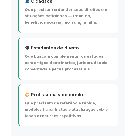
Cidadãos
Que precisam entender seus direitos em
situações cotidianas — trabalho,
benefícios sociais, moradia, família.
Estudantes de direito
Que buscam complementar os estudos
com artigos doutrinários, jurisprudência
comentada e peças processuais.
Profissionais do direito
Que precisam de referência rápida,
modelos trabalhistas e atualização sobre
teses e recursos repetitivos.