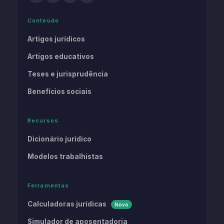
Conteúdo
Artigos jurídicos
Artigos educativos
Teses e jurisprudência
Benefícios sociais
Recursos
Dicionário jurídico
Modelos trabalhistas
Ferramentas
Calculadoras jurídicas
Novo
Simulador de aposentadoria