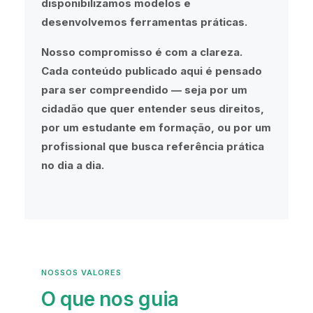
disponibilizamos modelos e
desenvolvemos ferramentas práticas.
Nosso compromisso é com a clareza.
Cada conteúdo publicado aqui é pensado
para ser compreendido — seja por um
cidadão que quer entender seus direitos,
por um estudante em formação, ou por um
profissional que busca referência prática
no dia a dia.
NOSSOS VALORES
O que nos guia