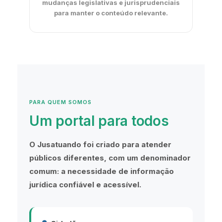
mudanças legislativas e jurisprudenciais
para manter o conteúdo relevante.
PARA QUEM SOMOS
Um portal para todos
O Jusatuando foi criado para atender
públicos diferentes, com um denominador
comum: a necessidade de informação
jurídica confiável e acessível.