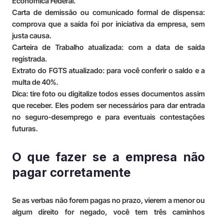
Econômica Federal.
Carta de demissão ou comunicado formal de dispensa:
comprova que a saída foi por iniciativa da empresa, sem
justa causa.
Carteira de Trabalho atualizada:
com a data de saída
registrada.
Extrato do FGTS atualizado:
para você conferir o saldo e a
multa de 40%.
Dica:
tire foto ou digitalize todos esses documentos assim
que receber. Eles podem ser necessários para dar entrada
no seguro-desemprego e para eventuais contestações
futuras.
O que fazer se a empresa não
pagar corretamente
Se as verbas não forem pagas no prazo, vierem a menor ou
algum direito for negado, você tem três caminhos