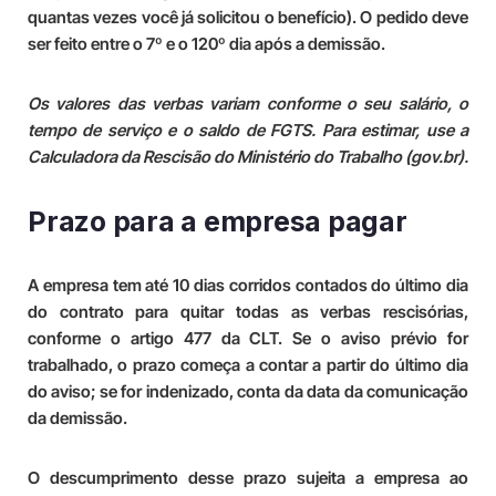
quantas vezes você já solicitou o benefício). O pedido deve
ser feito entre o 7º e o 120º dia após a demissão.
Os valores das verbas variam conforme o seu salário, o
tempo de serviço e o saldo de FGTS. Para estimar, use a
Calculadora da Rescisão do Ministério do Trabalho (gov.br).
Prazo para a empresa pagar
A empresa tem até 10 dias corridos contados do último dia
do contrato para quitar todas as verbas rescisórias,
conforme o artigo 477 da CLT. Se o aviso prévio for
trabalhado, o prazo começa a contar a partir do último dia
do aviso; se for indenizado, conta da data da comunicação
da demissão.
O descumprimento desse prazo sujeita a empresa ao