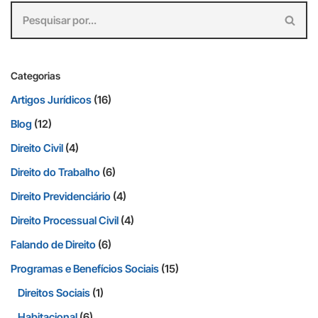
Categorias
Artigos Jurídicos
(16)
Blog
(12)
Direito Civil
(4)
Direito do Trabalho
(6)
Direito Previdenciário
(4)
Direito Processual Civil
(4)
Falando de Direito
(6)
Programas e Benefícios Sociais
(15)
Direitos Sociais
(1)
Habitacional
(6)