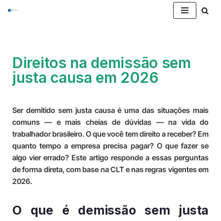
Pular
para
o
Direitos na demissão sem
conteúdo
justa causa em 2026
Ser demitido sem justa causa é uma das situações mais
comuns — e mais cheias de dúvidas — na vida do
trabalhador brasileiro. O que você tem direito a receber? Em
quanto tempo a empresa precisa pagar? O que fazer se
algo vier errado? Este artigo responde a essas perguntas
de forma direta, com base na CLT e nas regras vigentes em
2026.
O que é demissão sem justa