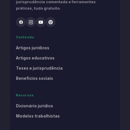
jurisprudência comentada e ferramentas
práticas, tudo gratuito.
Conteúdo
Artigos jurídicos
Artigos educativos
Teses e jurisprudência
Benefícios sociais
Recursos
Dicionário jurídico
Modelos trabalhistas