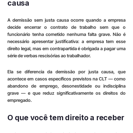
causa
A demissão sem justa causa ocorre quando a empresa
decide encerrar o contrato de trabalho sem que o
funcionário tenha cometido nenhuma falta grave. Não é
necessário apresentar justificativa: a empresa tem esse
direito legal, mas em contrapartida é obrigada a pagar uma
série de verbas rescisórias ao trabalhador.
Ela se diferencia da demissão por justa causa, que
acontece em casos específicos previstos na CLT — como
abandono de emprego, desonestidade ou indisciplina
grave — e que reduz significativamente os direitos do
empregado.
O que você tem direito a receber