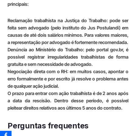
principais:
Reclamação trabalhista na Justiça do Trabalho:
pode ser
feita sem advogado (pelo instituto do Jus Postulandi) em
causas de até dois salários mínimos. Para valores maiores,
a representação por advogado é fortemente recomendada.
Denúncia ao Ministério do Trabalho:
pelo portal gov.br, é
possível registrar irregularidades trabalhistas de forma
gratuita e sem necessidade de advogado.
Negociação direta com o RH:
em muitos casos, apontar o
erro formalmente e por escrito já resolve o problema antes
de qualquer ação judicial.
O prazo para entrar com ação trabalhista é de 2 anos após
a data da rescisão. Dentro desse período, é possível
pleitear direitos relativos aos últimos 5 anos do contrato.
Perguntas frequentes