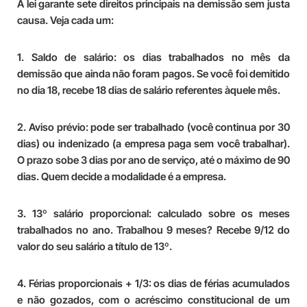
A lei garante sete direitos principais na demissão sem justa
causa. Veja cada um:
1. Saldo de salário:
os dias trabalhados no mês da
demissão que ainda não foram pagos. Se você foi demitido
no dia 18, recebe 18 dias de salário referentes àquele mês.
2. Aviso prévio:
pode ser trabalhado (você continua por 30
dias) ou indenizado (a empresa paga sem você trabalhar).
O prazo sobe 3 dias por ano de serviço, até o máximo de 90
dias. Quem decide a modalidade é a empresa.
3. 13º salário proporcional:
calculado sobre os meses
trabalhados no ano. Trabalhou 9 meses? Recebe 9/12 do
valor do seu salário a título de 13º.
4. Férias proporcionais + 1/3:
os dias de férias acumulados
e não gozados, com o acréscimo constitucional de um