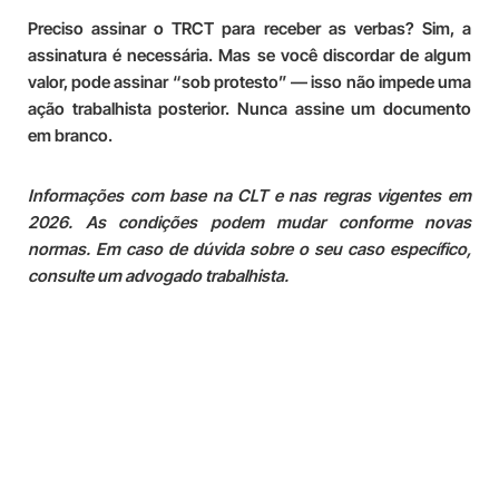
Preciso assinar o TRCT para receber as verbas?
Sim, a
assinatura é necessária. Mas se você discordar de algum
valor, pode assinar “sob protesto” — isso não impede uma
ação trabalhista posterior. Nunca assine um documento
em branco.
Informações com base na CLT e nas regras vigentes em
2026. As condições podem mudar conforme novas
normas. Em caso de dúvida sobre o seu caso específico,
consulte um advogado trabalhista.