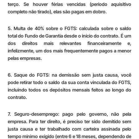
terço. Se houver férias vencidas (período aquisitivo
completo não tirado), elas são pagas em dobro.
5. Multa de 40% sobre o FGTS:
calculada sobre o saldo
total do Fundo de Garantia desde o início do contrato. É um
dos direitos mais relevantes financeiramente e,
infelizmente, um dos mais frequentemente pagos a menor
pelas empresas.
6. Saque do FGTS:
na demissão sem justa causa, você
pode retirar todo o saldo da sua conta vinculada do FGTS,
incluindo todos os depósitos mensais feitos ao longo do
contrato.
7. Seguro-desemprego:
pago pelo governo, não pela
empresa. Para ter direito, é preciso ter sido demitido sem
justa causa e ter trabalhado com carteira assinada pelo
tempo mínimo exigido (entre 6 e 18 meses, dependendo de