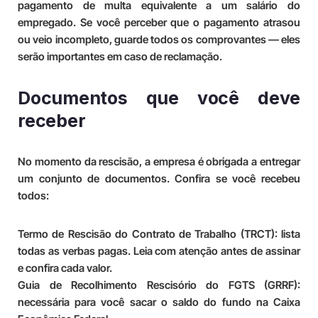
pagamento de multa equivalente a um salário do
empregado. Se você perceber que o pagamento atrasou
ou veio incompleto, guarde todos os comprovantes — eles
serão importantes em caso de reclamação.
Documentos que você deve
receber
No momento da rescisão, a empresa é obrigada a entregar
um conjunto de documentos. Confira se você recebeu
todos:
Termo de Rescisão do Contrato de Trabalho (TRCT):
lista
todas as verbas pagas. Leia com atenção antes de assinar
e confira cada valor.
Guia de Recolhimento Rescisório do FGTS (GRRF):
necessária para você sacar o saldo do fundo na Caixa