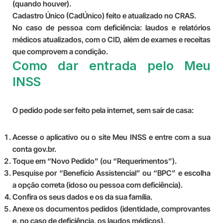
(quando houver).
Cadastro Único (CadÚnico) feito e atualizado no CRAS.
No caso de pessoa com deficiência:
laudos e relatórios
médicos atualizados, com o CID, além de exames e receitas
que comprovem a condição.
Como dar entrada pelo Meu
INSS
O pedido pode ser feito pela internet, sem sair de casa:
Acesse o aplicativo ou o site Meu INSS e entre com a sua
conta gov.br.
Toque em “Novo Pedido” (ou “Requerimentos”).
Pesquise por “Benefício Assistencial” ou “BPC” e escolha
a opção correta (idoso ou pessoa com deficiência).
Confira os seus dados e os da sua família.
Anexe os documentos pedidos (identidade, comprovantes
e, no caso de deficiência, os laudos médicos).