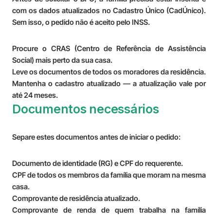
com os dados atualizados no Cadastro Único (CadÚnico).
Sem isso, o pedido não é aceito pelo INSS.
Procure o CRAS (Centro de Referência de Assistência
Social) mais perto da sua casa.
Leve os documentos de todos os moradores da residência.
Mantenha o cadastro atualizado — a atualização vale por
até 24 meses.
Documentos necessários
Separe estes documentos antes de iniciar o pedido:
Documento de identidade (RG) e CPF do requerente.
CPF de todos os membros da família que moram na mesma
casa.
Comprovante de residência atualizado.
Comprovante de renda de quem trabalha na família