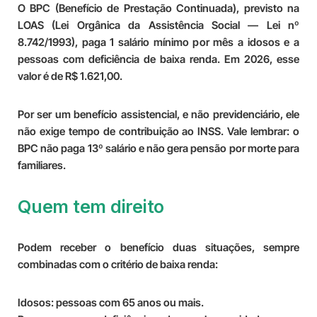
O BPC (Benefício de Prestação Continuada), previsto na
LOAS (Lei Orgânica da Assistência Social — Lei nº
8.742/1993), paga 1 salário mínimo por mês a idosos e a
pessoas com deficiência de baixa renda. Em 2026, esse
valor é de R$ 1.621,00.
Por ser um benefício assistencial, e não previdenciário, ele
não exige tempo de contribuição ao INSS. Vale lembrar: o
BPC não paga 13º salário e não gera pensão por morte para
familiares.
Quem tem direito
Podem receber o benefício duas situações, sempre
combinadas com o critério de baixa renda:
Idosos:
pessoas com 65 anos ou mais.