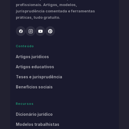
profissionais. Artigos, modelos,
jurisprudência comentada e ferramentas
práticas, tudo gratuito.
Conteúdo
Artigos jurídicos
Artigos educativos
Teses e jurisprudência
Benefícios sociais
Recursos
Dicionário jurídico
Modelos trabalhistas