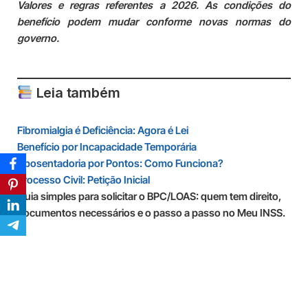
Valores e regras referentes a 2026. As condições do
benefício podem mudar conforme novas normas do
governo.
Leia também
Fibromialgia é Deficiência: Agora é Lei
Benefício por Incapacidade Temporária
Aposentadoria por Pontos: Como Funciona?
Processo Civil: Petição Inicial
Guia simples para solicitar o BPC/LOAS: quem tem direito,
documentos necessários e o passo a passo no Meu INSS.