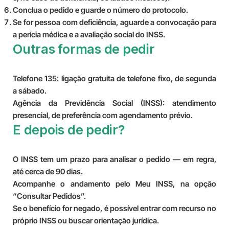
Conclua o pedido e guarde o número do protocolo.
Se for pessoa com deficiência, aguarde a convocação para
a perícia médica e a avaliação social do INSS.
Outras formas de pedir
Telefone 135:
ligação gratuita de telefone fixo, de segunda
a sábado.
Agência da Previdência Social (INSS):
atendimento
presencial, de preferência com agendamento prévio.
E depois de pedir?
O INSS tem um prazo para analisar o pedido — em regra,
até cerca de 90 dias.
Acompanhe o andamento pelo Meu INSS, na opção
“Consultar Pedidos”.
Se o benefício for negado, é possível entrar com recurso no
próprio INSS ou buscar orientação jurídica.