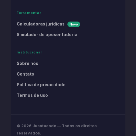
Ferramentas
Calculadoras jurídicas
Novo
Simulador de aposentadoria
Institucional
Sobre nós
Contato
Política de privacidade
Termos de uso
© 2026 Jusatuando — Todos os direitos
reservados.