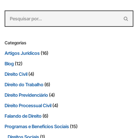
Categorias
Artigos Jurídicos
(16)
Blog
(12)
Direito Civil
(4)
Direito do Trabalho
(6)
Direito Previdenciário
(4)
Direito Processual Civil
(4)
Falando de Direito
(6)
Programas e Benefícios Sociais
(15)
Direitos Sociais
(1)