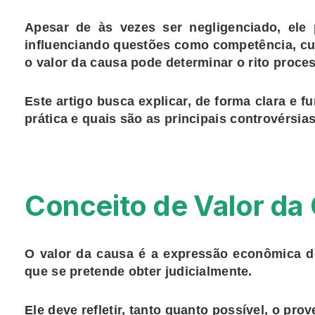
Apesar de às vezes ser negligenciado, ele 
influenciando questões como competência, cus
o valor da causa pode determinar o rito proce
Este artigo busca explicar, de forma clara e 
prática
e quais são as
principais controvérsias
Conceito de Valor da
O valor da causa é a
expressão econômica d
que se pretende obter judicialmente.
Ele deve refletir, tanto quanto possível,
o prov