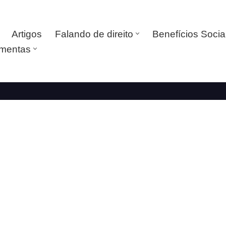
Artigos
Falando de direito
Benefícios Socia
amentas