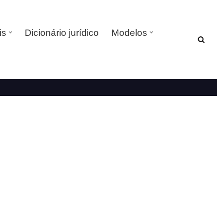
is
Dicionário jurídico
Modelos