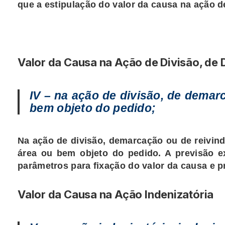
que a estipulação do valor da causa na ação 
Valor da Causa na Ação de Divisão, de
IV – na ação de divisão, de demarc
bem objeto do pedido;
Na ação de divisão, demarcação ou de reivind
área ou bem objeto do pedido. A previsão e
parâmetros para fixação do valor da causa e 
Valor da Causa na Ação Indenizatória