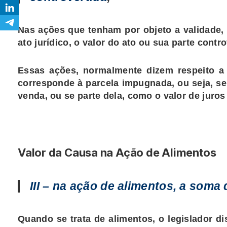
Nas ações que tenham por objeto a validade, 
ato jurídico, o valor do ato ou sua parte contro
Essas ações, normalmente dizem respeito a 
corresponde à parcela impugnada, ou seja, se
venda, ou se parte dela, como o valor de jur
Valor da Causa na Ação de Alimentos
III – na ação de alimentos, a soma
Quando se trata de alimentos, o legislador d