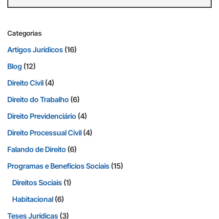
Categorias
Artigos Jurídicos
(16)
Blog
(12)
Direito Civil
(4)
Direito do Trabalho
(6)
Direito Previdenciário
(4)
Direito Processual Civil
(4)
Falando de Direito
(6)
Programas e Benefícios Sociais
(15)
Direitos Sociais
(1)
Habitacional
(6)
Teses Jurídicas
(3)