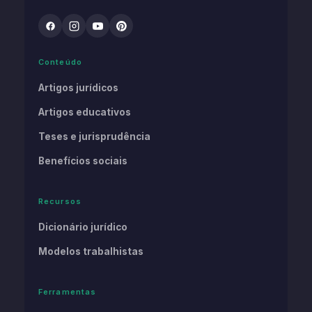
Conteúdo
Artigos jurídicos
Artigos educativos
Teses e jurisprudência
Benefícios sociais
Recursos
Dicionário jurídico
Modelos trabalhistas
Ferramentas