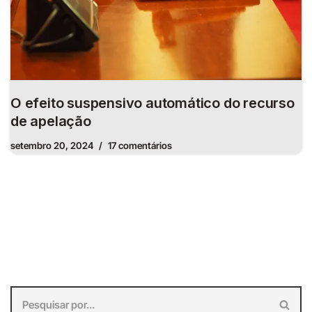
O efeito suspensivo automático do recurso
de apelação
setembro 20, 2024
17 comentários