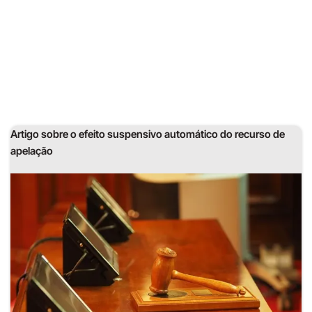
Artigo sobre o efeito suspensivo automático do recurso de
apelação