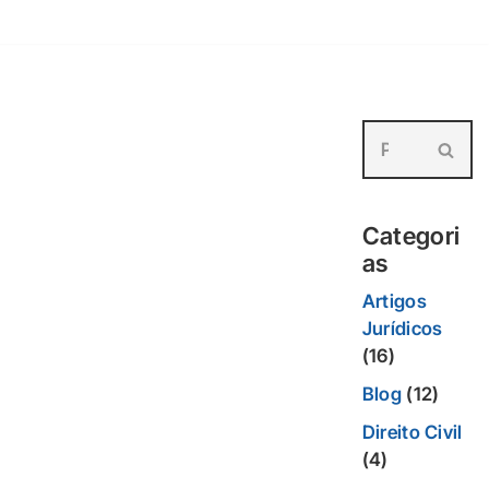
Categori
as
Artigos
Jurídicos
(16)
Blog
(12)
Direito Civil
(4)