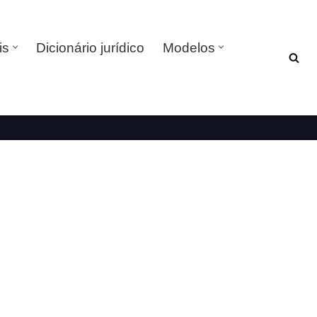
is
Dicionário jurídico
Modelos