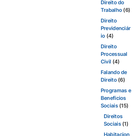
Direito do
Trabalho
(6)
Direito
Previdenciár
io
(4)
Direito
Processual
Civil
(4)
Falando de
Direito
(6)
Programas e
Benefícios
Sociais
(15)
Direitos
Sociais
(1)
Habitacion