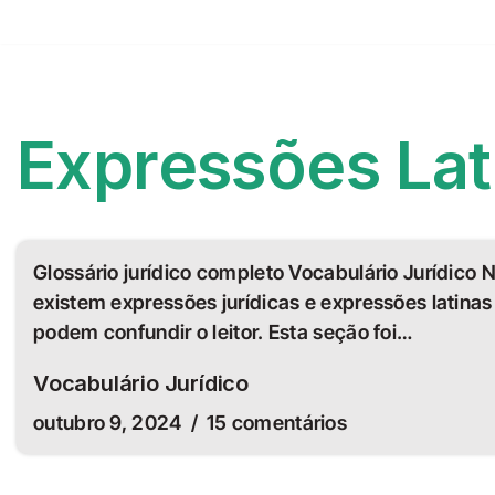
Expressões Lat
Glossário jurídico completo Vocabulário Jurídico N
existem expressões jurídicas e expressões latinas
podem confundir o leitor. Esta seção foi…
Vocabulário Jurídico
outubro 9, 2024
15 comentários