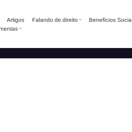
Artigos
Falando de direito
Benefícios Socia
amentas