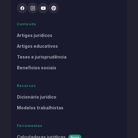
Conteúdo
Artigos jurídicos
Artigos educativos
Teses e jurisprudência
Benefícios sociais
Recursos
Dicionário jurídico
Modelos trabalhistas
Ferramentas
Calculadoras jurídicas
Novo