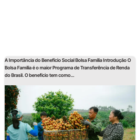
A Importância do Benefício Social Bolsa Família Introdução O
Bolsa Família é o maior Programa de Transferência de Renda
do Brasil. O benefício tem como…