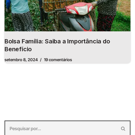
Bolsa Família: Saiba a Importância do
Benefício
setembro 8, 2024
19 comentários