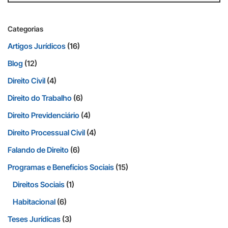
Categorias
Artigos Jurídicos
(16)
Blog
(12)
Direito Civil
(4)
Direito do Trabalho
(6)
Direito Previdenciário
(4)
Direito Processual Civil
(4)
Falando de Direito
(6)
Programas e Benefícios Sociais
(15)
Direitos Sociais
(1)
Habitacional
(6)
Teses Jurídicas
(3)