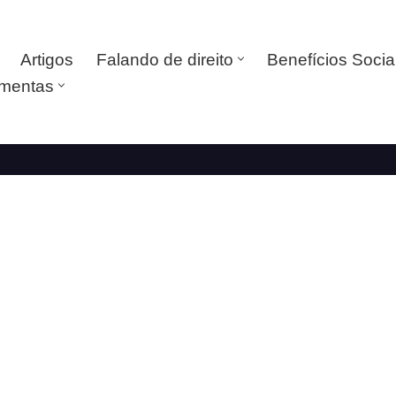
Artigos
Falando de direito
Benefícios Socia
amentas