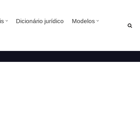
is
Dicionário jurídico
Modelos