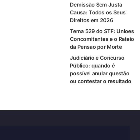
Demissão Sem Justa
Causa: Todos os Seus
Direitos em 2026
Tema 529 do STF: Unioes
Concomitantes e o Rateio
da Pensao por Morte
Judiciário e Concurso
Público: quando é
possível anular questão
ou contestar o resultado