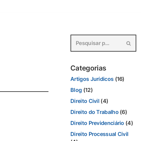
Categorias
Artigos Jurídicos
(16)
Blog
(12)
Direito Civil
(4)
Direito do Trabalho
(6)
Direito Previdenciário
(4)
Direito Processual Civil