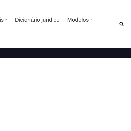
is
Dicionário jurídico
Modelos