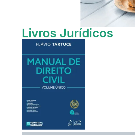
Livros Jurídicos