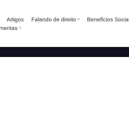
Artigos
Falando de direito
Benefícios Socia
amentas