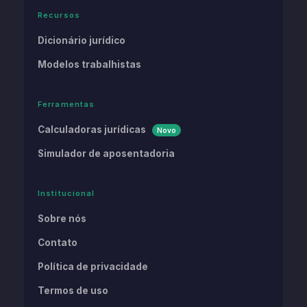
Recursos
Dicionário jurídico
Modelos trabalhistas
Ferramentas
Calculadoras jurídicas
Novo
Simulador de aposentadoria
Institucional
Sobre nós
Contato
Política de privacidade
Termos de uso