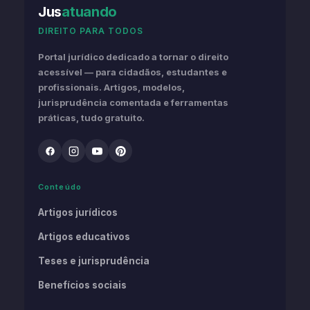
Jus
atuando
DIREITO PARA TODOS
Portal jurídico dedicado a tornar o direito
acessível — para cidadãos, estudantes e
profissionais. Artigos, modelos,
jurisprudência comentada e ferramentas
práticas, tudo gratuito.
Conteúdo
Artigos jurídicos
Artigos educativos
Teses e jurisprudência
Benefícios sociais