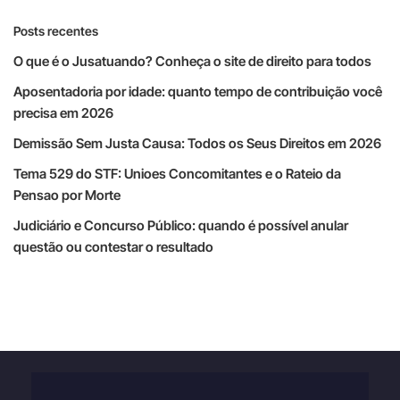
Posts recentes
O que é o Jusatuando? Conheça o site de direito para todos
Aposentadoria por idade: quanto tempo de contribuição você
precisa em 2026
Demissão Sem Justa Causa: Todos os Seus Direitos em 2026
Tema 529 do STF: Unioes Concomitantes e o Rateio da
Pensao por Morte
Judiciário e Concurso Público: quando é possível anular
questão ou contestar o resultado