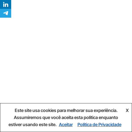
Este site usa cookies para melhorar sua experiência.
X
Assumiremos que você aceita esta política enquanto
estiver usando este site.
Aceitar
Política de Privacidade